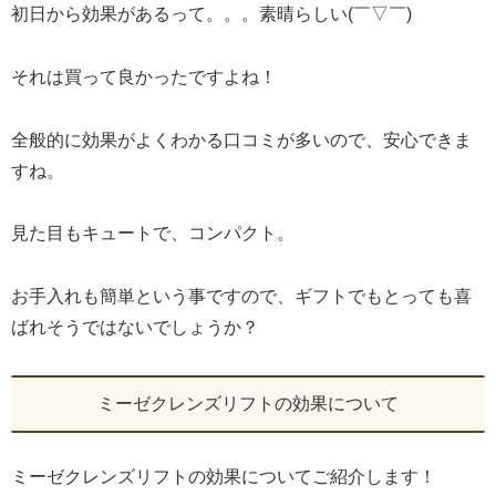
初日から効果があるって。。。素晴らしい(￣▽￣)
それは買って良かったですよね！
全般的に効果がよくわかる口コミが多いので、安心できま
すね。
見た目もキュートで、コンパクト。
お手入れも簡単という事ですので、ギフトでもとっても喜
ばれそうではないでしょうか？
ミーゼクレンズリフトの効果について
ミーゼクレンズリフトの効果についてご紹介します！