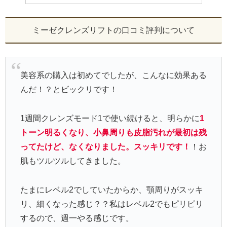
ミーゼクレンズリフトの口コミ評判について
美容系の購入は初めてでしたが、こんなに効果ある
んだ！？とビックリです！
1週間クレンズモード1で使い続けると、明らかに
1
トーン明るくなり、小鼻周りも皮脂汚れが最初は残
ってたけど、なくなりました。スッキリです！
！お
肌もツルツルしてきました。
たまにレベル2でしていたからか、顎周りがスッキ
リ、細くなった感じ？？私はレベル2でもピリピリ
するので、週一やる感じです。