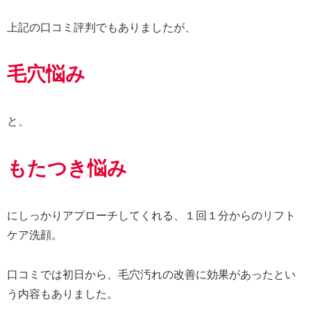
上記の口コミ評判でもありましたが、
毛穴悩み
と、
もたつき悩み
にしっかりアプローチしてくれる、１回１分からのリフト
ケア洗顔。
口コミでは初日から、毛穴汚れの改善に効果があったとい
う内容もありました。