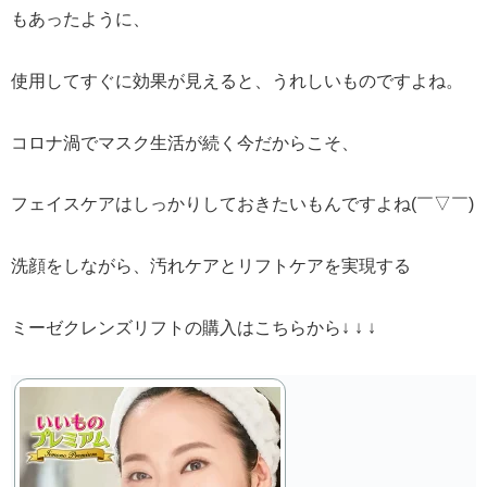
もあったように、
使用してすぐに効果が見えると、うれしいものですよね。
コロナ渦でマスク生活が続く今だからこそ、
フェイスケアはしっかりしておきたいもんですよね(￣▽￣)
洗顔をしながら、汚れケアとリフトケアを実現する
ミーゼクレンズリフトの購入はこちらから↓ ↓ ↓