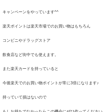
キャンペーンをやっています^^
楽天ポイントは楽天市場でのお買い物はもちろん
コンビニやドラッグストア
飲食店など街中でも使えます。
また楽天カードを持っていると
今後楽天でのお買い物ポイントが常に3倍になります♪
持っていて損はないので
もしお持ちでなかったらこの機会にぜひ作ってください