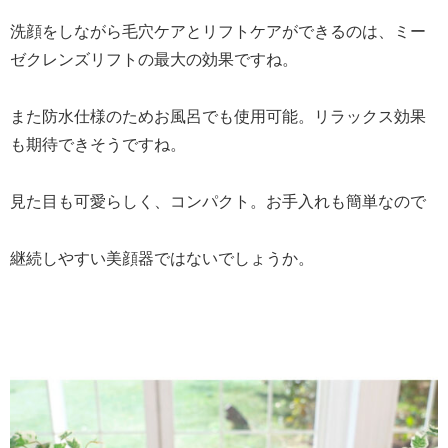
洗顔をしながら毛穴ケアとリフトケアができるのは、ミー
ゼクレンズリフトの最大の効果ですね。
また防水仕様のためお風呂でも使用可能。リラックス効果
も期待できそうですね。
見た目も可愛らしく、コンパクト。お手入れも簡単なので
継続しやすい美顔器ではないでしょうか。