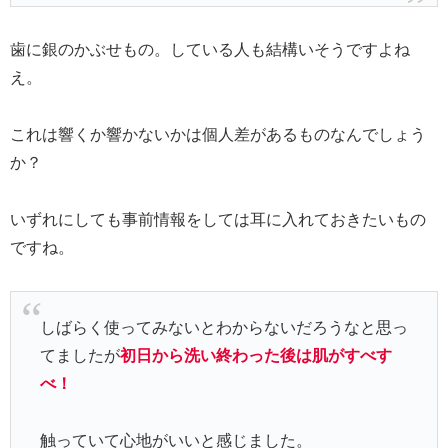
歯に銀のかぶせもの。している人も結構いそうですよね
え。
これは響くか響かないかは個人差があるものなんでしょう
か？
いずれにしても事前情報をしては耳に入れておきたいもの
ですね。
しばらく使ってみないとわからないだろうなと思っ
てましたが
初日から洗い終わった後は肌がすべす
べ！
触っていて心地がいいと感じました。