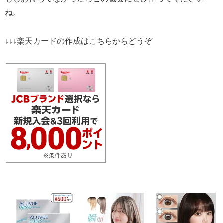
ね。
↓↓↓楽天カードの作成はこちらからどうぞ