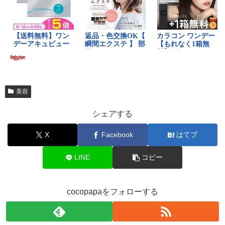
美容
シェアする
X
Facebook
はてブ
LINE
コピー
cocopapaをフォローする