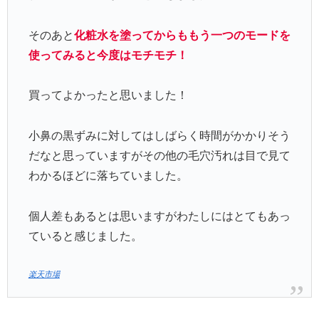
そのあと
化粧水を塗ってからももう一つのモードを
使ってみると今度はモチモチ！
買ってよかったと思いました！
小鼻の黒ずみに対してはしばらく時間がかかりそう
だなと思っていますがその他の毛穴汚れは目で見て
わかるほどに落ちていました。
個人差もあるとは思いますがわたしにはとてもあっ
ていると感じました。
楽天市場