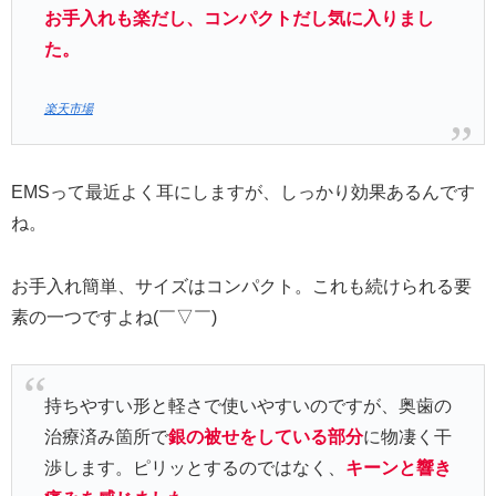
お手入れも楽だし、コンパクトだし気に入りまし
た。
楽天市場
EMSって最近よく耳にしますが、しっかり効果あるんです
ね。
お手入れ簡単、サイズはコンパクト。これも続けられる要
素の一つですよね(￣▽￣)
持ちやすい形と軽さで使いやすいのですが、奥歯の
治療済み箇所で
銀の被せをしている部分
に物凄く干
渉します。ピリッとするのではなく、
キーンと響き