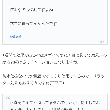
防水なのも便利ですよね！
本当に買って良かったです！！！
楽天市場
1週間で効果が出るのはスゴイですね！目に見えて効果がわ
かると続けるモチベーションになりますね。
防水仕様なのでお風呂でゆっくり使用できるので、リラッ
クス効果もありそうですね(￣▽￣)
正直そこまで期待してませんでしたが、使用してみ
ると洗い上がりのサッパリ感が段違い！！