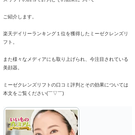
ご紹介します。
楽天デイリーランキング１位を獲得したミーゼクレンズリ
フト。
また様々なメディアにも取り上げられ、今注目されている
美顔器。
ミーゼクレンズリフトの口コミ評判とその効果については
本文をご覧ください(￣▽￣)