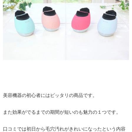
美容機器の初心者にはピッタリの商品です。
また効果がでるまでの期間が短いのも魅力の１つです。
口コミでは初日から毛穴汚れがきれいになったという内容