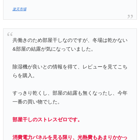
楽天市場
共働きのため部屋干しなのですが、冬場は乾かない
&部屋の結露が気になっていました。
除湿機が良いとの情報を得て、レビューを見てこち
らを購入。
すっきり乾くし、部屋の結露も無くなったし、今年
一番の買い物でした。
部屋干しのストレスゼロです。
消費電力パネルを見る限り、光熱費もあまりかかっ