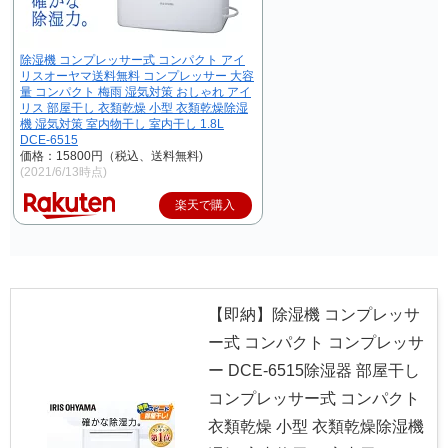
除湿機 コンプレッサー式 コンパクト アイ
リスオーヤマ送料無料 コンプレッサー 大容
量 コンパクト 梅雨 湿気対策 おしゃれ アイ
リス 部屋干し 衣類乾燥 小型 衣類乾燥除湿
機 湿気対策 室内物干し 室内干し 1.8L
DCE-6515
価格：15800円（税込、送料無料)
(2021/6/13時点)
楽天で購入
【即納】除湿機 コンプレッサ
ー式 コンパクト コンプレッサ
ー DCE-6515除湿器 部屋干し
コンプレッサー式 コンパクト
衣類乾燥 小型 衣類乾燥除湿機