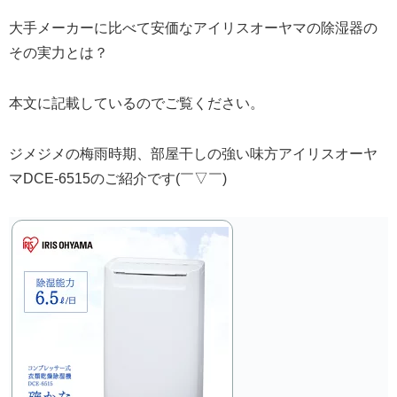
大手メーカーに比べて安価なアイリスオーヤマの除湿器の
その実力とは？
本文に記載しているのでご覧ください。
ジメジメの梅雨時期、部屋干しの強い味方アイリスオーヤ
マDCE-6515のご紹介です(￣▽￣)