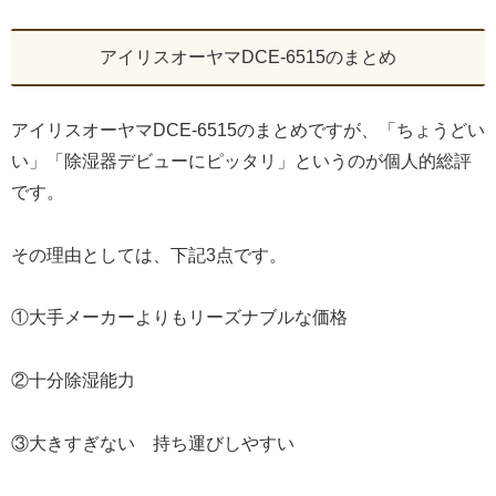
アイリスオーヤマDCE-6515のまとめ
アイリスオーヤマDCE-6515のまとめですが、「ちょうどい
い」「除湿器デビューにピッタリ」というのが個人的総評
です。
その理由としては、下記3点です。
①大手メーカーよりもリーズナブルな価格
②十分除湿能力
③大きすぎない 持ち運びしやすい