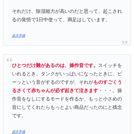
それだけ、除湿能力が高いのだと思って、起こされ
るの覚悟で1日中使って、満足はしています。
楽天市場
ひとつだけ難があるのは、操作音です。
スイッチを
いれるとき、タンクがいっぱいになったときに、ピ
ーッという音がするのですが、それが
ものすごくう
るさくて赤ちゃんが必ず起きて泣きます
・・・。操
作音をなしにするモードを作るか、もっと小さめの
音にしてくれたらもっとよい商品だったのにと残念
です。
楽天市場