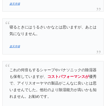
楽天市場
寝るときにはうるさいかなとは思いますが、あとは
気になりません。
楽天市場
これの何倍もするシャープやパナソニックの除湿器
も保有していますが、
コストパフォーマンスが
優秀
で、アイリスオーヤマの製品がこんなに良いとは思
いませんでした。他社のより除湿能力が高いかも知
れません。お勧めです。