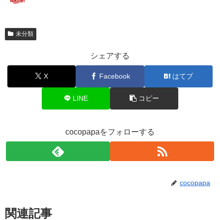
未分類
シェアする
X
Facebook
はてブ
LINE
コピー
cocopapaをフォローする
cocopapa
関連記事