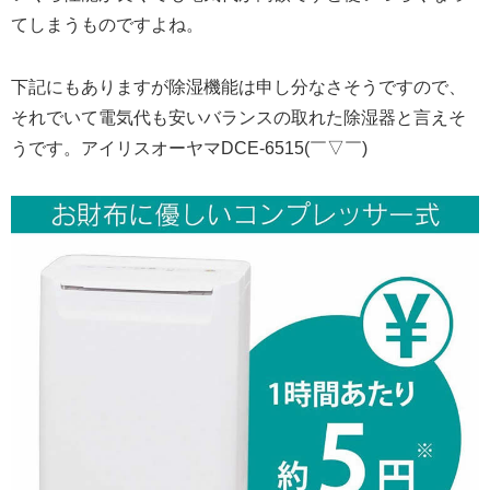
てしまうものですよね。
下記にもありますが除湿機能は申し分なさそうですので、
それでいて電気代も安いバランスの取れた除湿器と言えそ
うです。アイリスオーヤマDCE-6515(￣▽￣)