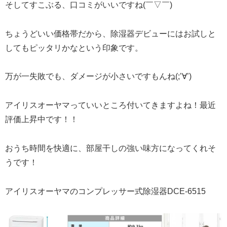
そしてすこぶる、口コミがいいですね(￣▽￣)
ちょうどいい価格帯だから、除湿器デビューにはお試しと
してもピッタリかなという印象です。
万が一失敗でも、ダメージが小さいですもんね(;’∀’)
アイリスオーヤマっていいところ付いてきますよね！最近
評価上昇中です！！
おうち時間を快適に、部屋干しの強い味方になってくれそ
うです！
アイリスオーヤマのコンプレッサー式除湿器DCE-6515