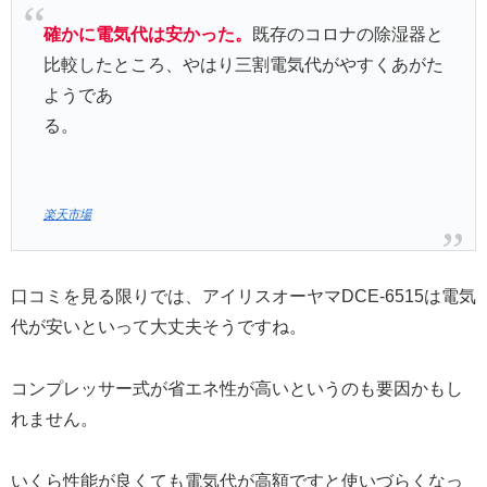
確かに電気代は安かった。
既存のコロナの除湿器と
比較したところ、やはり三割電気代がやすくあがた
ようであ
る。
楽天市場
口コミを見る限りでは、アイリスオーヤマDCE-6515は電気
代が安いといって大丈夫そうですね。
コンプレッサー式が省エネ性が高いというのも要因かもし
れません。
いくら性能が良くても電気代が高額ですと使いづらくなっ