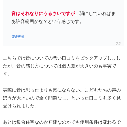
音はそれなりにうるさいですが
、弱にしていればま
あ許容範囲かな？という感じです。
楽天市場
こちらでは音についての悪い口コミをピックアップしまし
たが、音の感じ方については個人差が大きいのも事実で
す。
実際に音は思ったよりも気にならない。こどもたちの声の
ほうが大きいので全く問題なし。といった口コミも多く見
受けられました。
あとは集合住宅なのか戸建なのかでも使用条件は変わるで