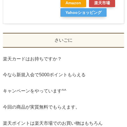
Amazon
楽天市場
Yahooショッピング
さいごに
楽天カードはお持ちですか？
今なら新規入会で5000ポイントもらえる
キャンペーンをやっています^^
今回の商品が実質無料でもらえます。
楽天ポイントは楽天市場でのお買い物はもちろん