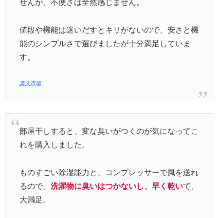
せんが、不便さは全然感じません。
値段や機能は迷いだすとキリがないので、安さと機
能のシンプルさで選びましたが十分満足していま
す。
楽天市場
部屋干しすると、変な臭いがつくのが気になってこ
れを購入しました。
ものすごい除湿能力と、コンプレッサーで風を送れ
るので、
洗濯物に臭いはつかないし、早く乾い
て、
大満足。