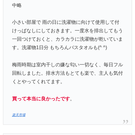
中略
小さい部屋で 雨の日に洗濯物に向けて使用して付
けっぱなしにしておきます。一度水を排出してもう
一回つけておくと、カラカラに洗濯物が乾いていま
す。洗濯物1日分 もちろんバスタオルも(^ ^)
梅雨時期は室内干しの嫌な匂い一切なく、毎日フル
回転しました。排水方法もとても楽で、主人も気付
くとやってくれてます。
買って本当に良かったです
。
楽天市場