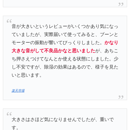
音が大きいというレビューがいくつかあり気になっ
ていましたが、実際届いて使ってみると、ブーンと
モーターの振動が響いてびっくりしました。
かなり
大きな音がして不良品かなと思いました
が、あちこ
ち押さえつけてなんとか使える状態にしました。少
し不安ですが、除湿の効果はあるので、様子を見た
いと思います。
楽天市場
大きさはさほど気になりませんでしたが、重いで
す。