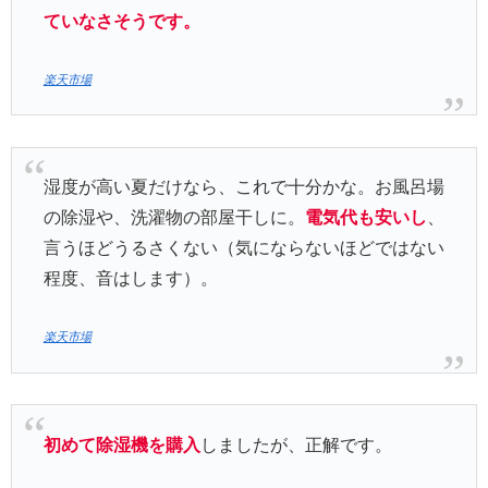
ていなさそうです。
楽天市場
湿度が高い夏だけなら、これで十分かな。お風呂場
の除湿や、洗濯物の部屋干しに。
電気代も安いし
、
言うほどうるさくない（気にならないほどではない
程度、音はします）。
楽天市場
初めて除湿機を購入
しましたが、正解です。