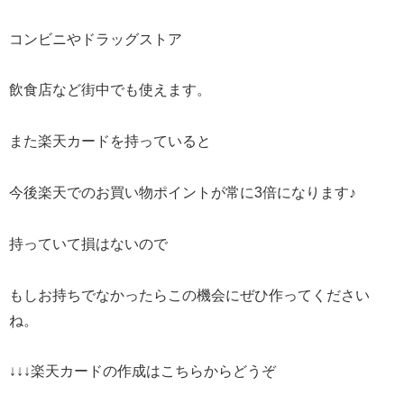
コンビニやドラッグストア
飲食店など街中でも使えます。
また楽天カードを持っていると
今後楽天でのお買い物ポイントが常に3倍になります♪
持っていて損はないので
もしお持ちでなかったらこの機会にぜひ作ってください
ね。
↓↓↓楽天カードの作成はこちらからどうぞ