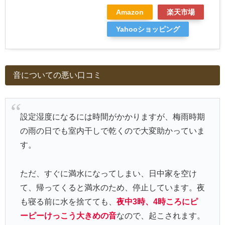
Amazon
楽天市場
Yahooショッピング
音についての悪い口コミ
設定湿度になるには時間がかかりますが、梅雨時期
の雨の日でも室内干しで乾くので大変助かっていま
す。
ただ、すぐに満水になってしまい、日中家を空け
て、帰ってくると満水のため、停止しています。夜
も寝る前に水を捨てても、
夜中3時、4時ころにピ
ーピーけっこう大きめの音
なので、起こされます。