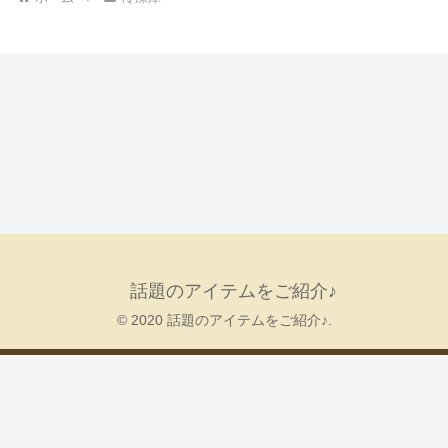
話題のアイテムをご紹介♪
© 2020 話題のアイテムをご紹介♪.