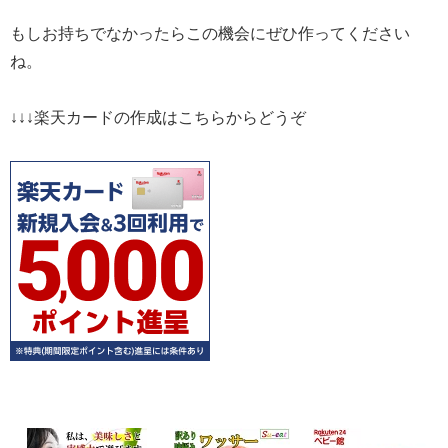
もしお持ちでなかったらこの機会にぜひ作ってください
ね。
↓↓↓楽天カードの作成はこちらからどうぞ