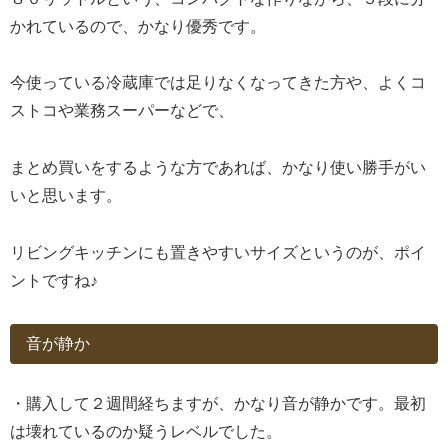
かれているので、かなり優秀です。
今使っている冷蔵庫では足りなくなってきた方や、よくコ
ストコや業務スーパーなどで、
まとめ買いをするような方であれば、かなり使い勝手がい
いと思います。
リビングキッチンにも置きやすいサイズというのが、ポイ
ントですね♪
音が静か
・購入して２週間経ちますが、かなり音が静かです。最初
は壊れているのか疑うレベルでした。