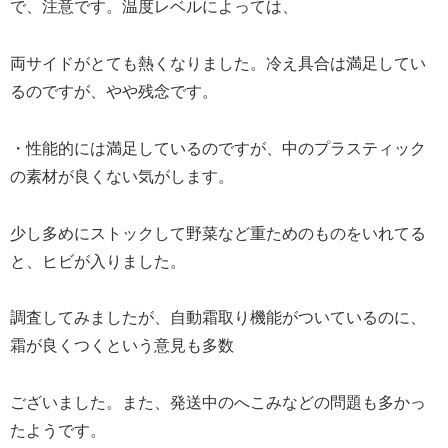
で、注意です。温度レベルによっては、
両サイドがとても熱くなりました。冷え具合は満足してい
るのですが、やや残念です。
・性能的には満足しているのですが、中のプラスティック
の素材が良くない気がします。
少し多めにストックして野菜など重ためのものをいれてる
と、ヒビが入りました。
調査してみましたが、自動霜取り機能がついているのに、
霜が良くつくという意見も多数
ございました。また、発送中のへこみなどの問題も多かっ
たようです。