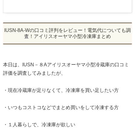
IUSN-8A-Wの口コミ評判をレビュー！電気代についても調
査！アイリスオーヤマ小型冷凍庫まとめ
本日は、IUSN－８Aアイリスオーヤマ小型冷蔵庫の口コミ
評価を調査してみましたが、
・現在冷蔵庫が足りなくて、冷凍庫を買い足したい方
・いつもコストコなどでまとめ買いをして冷凍する方
・１人暮らしで、冷凍庫が欲しい