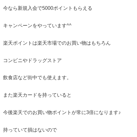
今なら新規入会で5000ポイントもらえる
キャンペーンをやっています^^
楽天ポイントは楽天市場でのお買い物はもちろん
コンビニやドラッグストア
飲食店など街中でも使えます。
また楽天カードを持っていると
今後楽天でのお買い物ポイントが常に3倍になります♪
持っていて損はないので