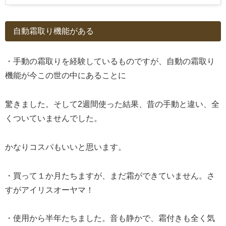
自動霜取り機能がある
・手動の霜取りを経験しているものですが、自動の霜取り
機能が今この世の中にあることに
驚きました。そして2週間使った結果、昔の手動と違い、全
くついていませんでした。
かなりコスパもいいと思います。
・買って１か月たちますが、まだ霜ができていません。さ
すがアイリスオーヤマ！
・使用から半年たちました。音も静かで、霜付きも全く気