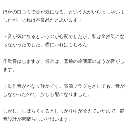
ほかの口コミで音が気になる、という人がいらっしゃいま
したが、それは不良品だと思います！
・音が気になるというのが心配でしたが、私は全然気にな
らなかったでした。横にいればもちろん
作動音はしますが、通常は、普通の冷蔵庫のほうが音がし
ます。
・動作音がかなり静かです。電源プラグをさしても、音が
しなかったので、少し心配になりました。
しかし、しばらくするとしっかり中が冷えていたので、静
音設計が素晴らしいと思います。