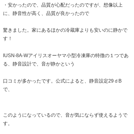
・安かったので、品質が心配だったのですが、想像以上
に、静音性が高く、品質が良かったので
驚きました。家にあるほかの冷蔵庫よりも安いのに静かで
す！
IUSN-8A-Wアイリスオーヤマ小型冷凍庫の特徴の１つであ
る、静音設計で、音が静かという
口コミが多かったです。公式によると、静音設定29ｄB
で、
このようになっているので、音が気にならず使えるようで
す。