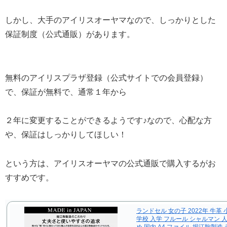
しかし、大手のアイリスオーヤマなので、しっかりとした
保証制度（公式通販）があります。
無料のアイリスプラザ登録（公式サイトでの会員登録）
で、保証が無料で、通常１年から
２年に変更することができるようです♪なので、心配な方
や、保証はしっかりしてほしい！
という方は、アイリスオーヤマの公式通販で購入するがお
すすめです。
ランドセル 女の子 2022年 牛革 
学校 入学 フルール シャルマン 
め 国内 A4 ファイル 堀江鞄製造 