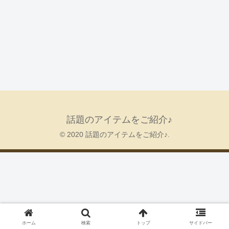
話題のアイテムをご紹介♪
© 2020 話題のアイテムをご紹介♪.
ホーム
検索
トップ
サイドバー