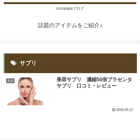
cocopapaブログ
話題のアイテムをご紹介♪
サプリ
美容サプリ 濃縮50倍プラセンタ
美容
サプリ 口コミ・レビュー
2020.05.22