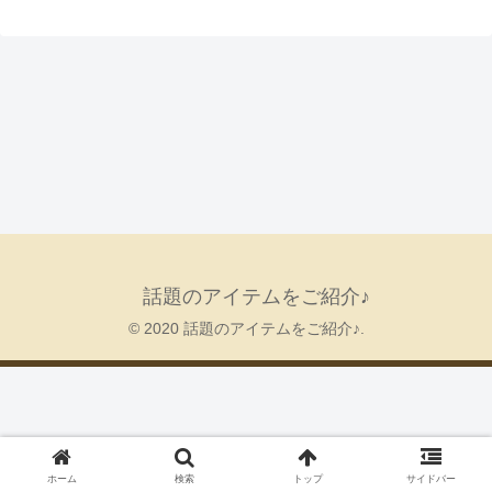
話題のアイテムをご紹介♪
© 2020 話題のアイテムをご紹介♪.
ホーム
検索
トップ
サイドバー