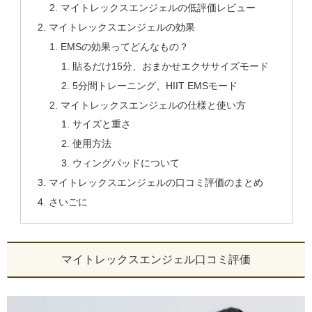
マイトレックスエンジェルの低評価レビュー
マイトレックスエンジェルの効果
EMSの効果ってどんなもの？
貼るだけ15分、おまかせエクササイズモード
5分間トレーニング、HIIT EMSモード
マイトレックスエンジェルの仕様と使い方
サイズと重さ
使用方法
ウィングパッドについて
マイトレックスエンジェルの口コミ評価のまとめ
さいごに
マイトレックスエンジェル口コミ評価