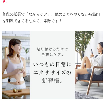
す。
普段の延長で「ながらケア」、他のことをやりながら筋肉
を刺激できてるなんて、素敵です！