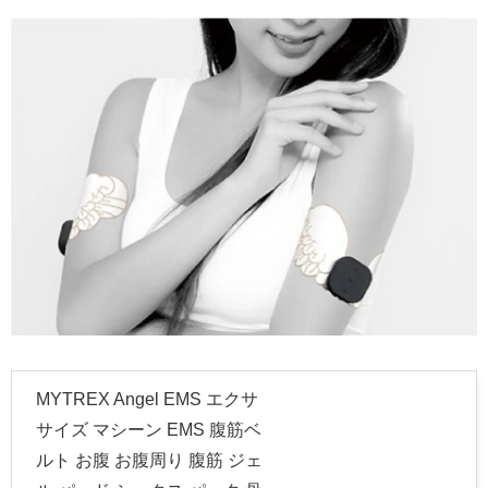
MYTREX Angel EMS エクサ
サイズ マシーン EMS 腹筋ベ
ルト お腹 お腹周り 腹筋 ジェ