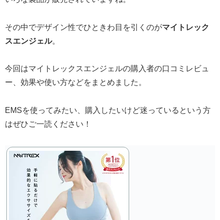
その中でデザイン性でひときわ目を引くのが
マイトレック
スエンジェル
。
今回はマイトレックスエンジェルの購入者の口コミレビュ
ー、効果や使い方などをまとめました。
EMSを使ってみたい、購入したいけど迷っているという方
はぜひご一読ください！