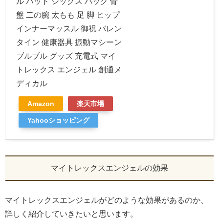
ル パッド シックス パック 骨
盤 二の腕 太もも 足 脚 ヒップ
インナーマッスル 御祝 バレン
タイン 健康器具 振動マシーン
ブルブル グッズ 充電式 マイ
トレックス エンジェル 創通メ
ディカル
Amazon
楽天市場
Yahooショッピング
マイトレックスエンジェルの効果
マイトレックスエンジェルがどのような効果があるのか、
詳しく紹介していきたいと思います。