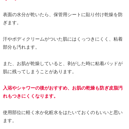
表面の水分が乾いたら、保管用シートに貼り付け乾燥を防
ぎます。
汗やボディクリームがついた肌にはくっつきにくく、粘着
部分も汚れます。
また、お肌が乾燥していると、剥がした時に粘着パッドが
肌に残ってしまうことがあります。
入浴やシャワーの後がおすすめ、お肌の乾燥も防ぎ皮脂汚
れもつきにくくなります。
使用部位に軽く水か化粧水をはたいておくのもいいと思い
ます。