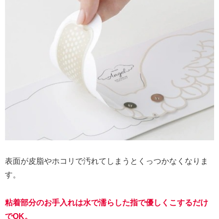
表面が皮脂やホコリで汚れてしまうとくっつかなくなりま
す。
粘着部分のお手入れは水で濡らした指で優しくこするだけ
でOK。