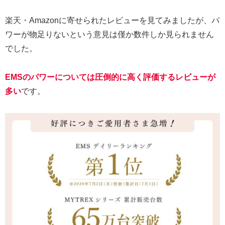
楽天・Amazonに寄せられたレビューを見てみましたが、パ
ワーが物足りないという意見は僅か数件しか見られません
でした。
EMSのパワーについては圧倒的に高く評価するレビューが
多い
です。