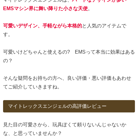
EMSマシン界に舞い降りた小さな天使
。
可愛いデザイン、手軽ながら本格的
と人気のアイテムで
す。
可愛いけどちゃんと使えるの? EMSって本当に効果はある
の？
そんな疑問をお持ちの方へ、良い評価・悪い評価もあわせ
てご紹介していきますね。
マイトレックスエンジェルの高評価レビュー
見た目の可愛さから、玩具ぽくて頼りないんじゃないか
な、と思っていませんか？