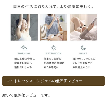
マイトレックスエンジェルの低評価レビュー
続いて低評価レビューです。