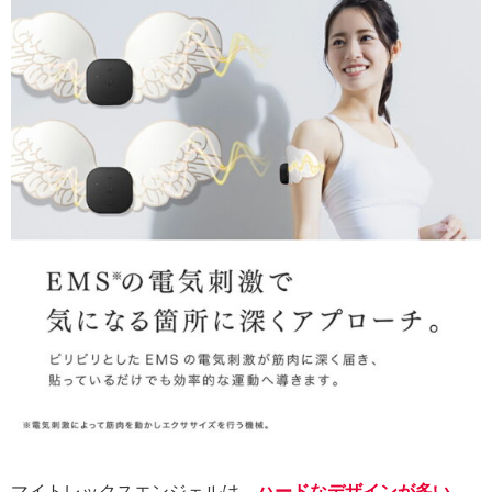
マイトレックスエンジェルは、
ハードなデザインが多い