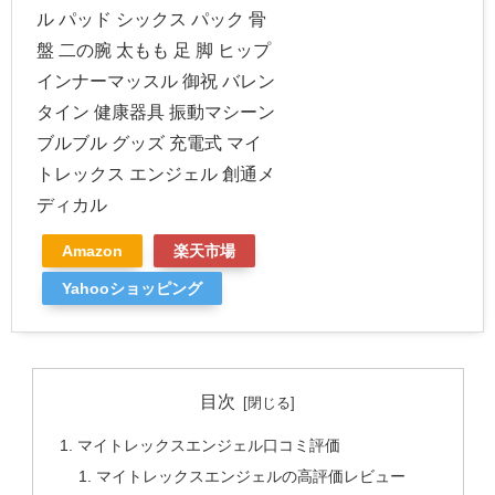
ル パッド シックス パック 骨
盤 二の腕 太もも 足 脚 ヒップ
インナーマッスル 御祝 バレン
タイン 健康器具 振動マシーン
ブルブル グッズ 充電式 マイ
トレックス エンジェル 創通メ
ディカル
Amazon
楽天市場
Yahooショッピング
目次
マイトレックスエンジェル口コミ評価
マイトレックスエンジェルの高評価レビュー