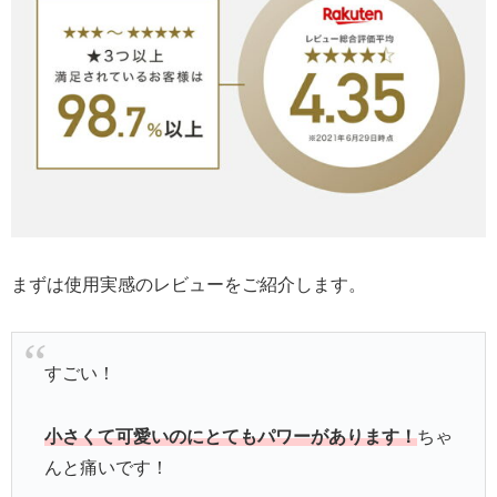
まずは使用実感のレビューをご紹介します。
すごい！
小さくて可愛いのにとてもパワーがあります！
ちゃ
んと痛いです！