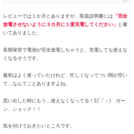
レビューでは１か月とありますが、取扱説明書には
「完全
放電させないように３カ月に１度充電してください」
と書
いてありました。
長期保管で電池が完全放電しちゃうと、充電しても使えな
くなるそうです。
最初はよく使っていたけれど、忙しくなってつい間が空い
て…なんてことありますよね。
思い出した時にもう…使えなくなってる！Σ(ﾟ-ﾟ；) ガー
ン、ショック！！
気を付けておきたいところです。