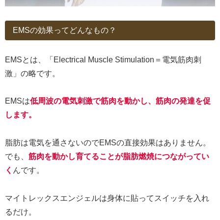
EMSの効果ってどんなもの？
EMSとは、「Electrical Muscle Stimulation＝電気筋肉刺
激」の略です。
EMSは
低周波の電気刺激で筋肉を動かし、筋肉の発達を促
します。
脂肪は電気を通さないのでEMSの直接効果はありません。
でも、
筋肉を動かし育てることが脂肪燃焼につながってい
く
んです。
マイトレックスエンジェルは身体に貼ってスイッチを入れ
るだけ。