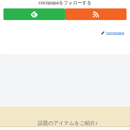
cocopapaをフォローする
cocopapa
話題のアイテムをご紹介♪