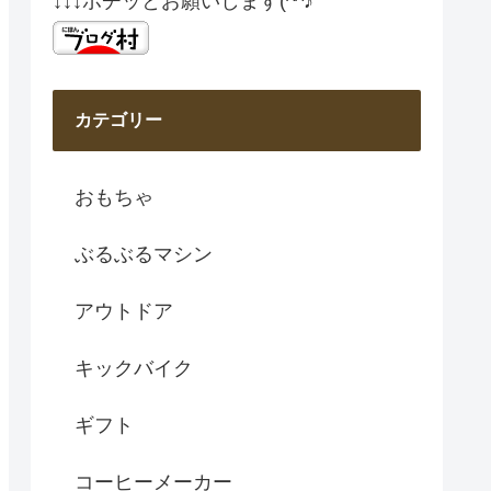
↓↓↓ポチッとお願いします(^^♪
カテゴリー
おもちゃ
ぶるぶるマシン
アウトドア
キックバイク
ギフト
コーヒーメーカー