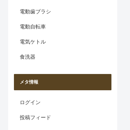
電動歯ブラシ
電動自転車
電気ケトル
食洗器
メタ情報
ログイン
投稿フィード