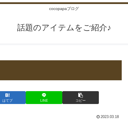
cocopapaブログ
話題のアイテムをご紹介♪
はてブ
LINE
コピー
2023.03.18