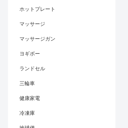
ホットプレート
マッサージ
マッサージガン
ヨギボー
ランドセル
三輪車
健康家電
冷凍庫