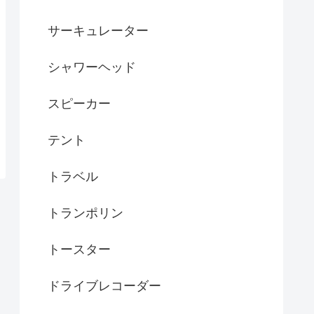
サーキュレーター
シャワーヘッド
スピーカー
テント
トラベル
トランポリン
トースター
ドライブレコーダー