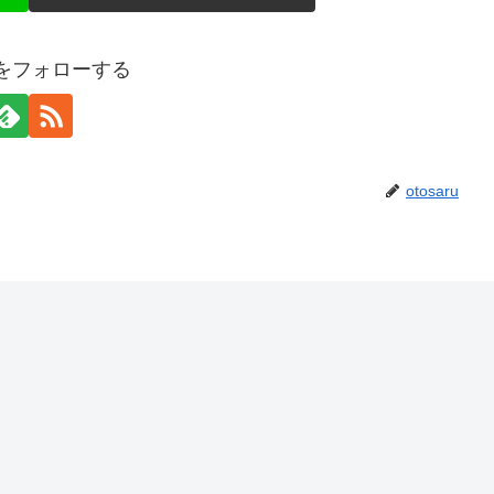
ruをフォローする
otosaru