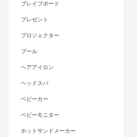
ブレイブボード
プレゼント
プロジェクター
プール
ヘアアイロン
ヘッドスパ
ベビーカー
ベビーモニター
ホットサンドメーカー