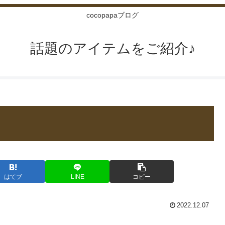
cocopapaブログ
話題のアイテムをご紹介♪
はてブ
LINE
コピー
2022.12.07