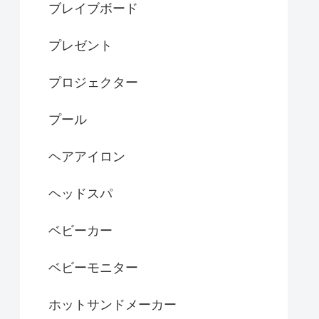
ブレイブボード
プレゼント
プロジェクター
プール
ヘアアイロン
ヘッドスパ
ベビーカー
ベビーモニター
ホットサンドメーカー