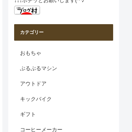
↓↓↓ポチッとお願いします(^^♪
カテゴリー
おもちゃ
ぶるぶるマシン
アウトドア
キックバイク
ギフト
コーヒーメーカー