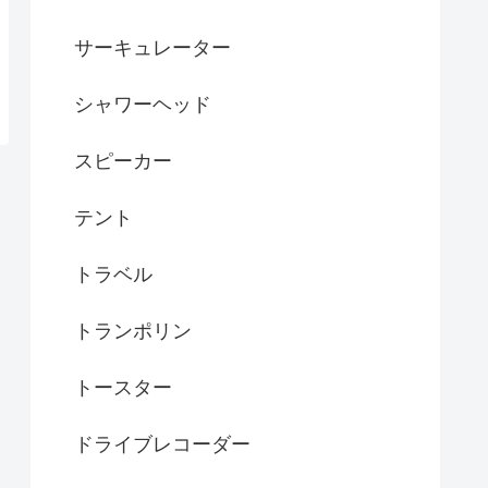
サーキュレーター
シャワーヘッド
スピーカー
テント
トラベル
トランポリン
トースター
ドライブレコーダー