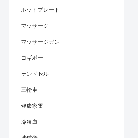
ホットプレート
マッサージ
マッサージガン
ヨギボー
ランドセル
三輪車
健康家電
冷凍庫