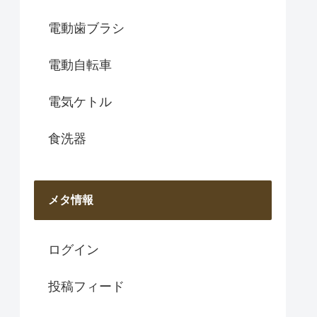
電動歯ブラシ
電動自転車
電気ケトル
食洗器
メタ情報
ログイン
投稿フィード