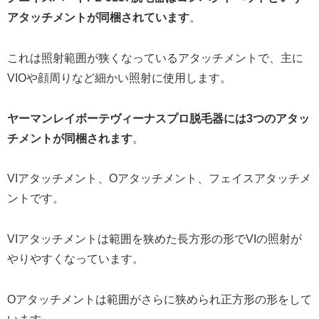
アタッチメントが同梱されています
。
これは照射範囲が狭くなっているアタッチメントで、主に
VIOや顔周りなど細かい照射に使用します。
ヤーマンレイボーテヴィーナスプロ脱毛器には3つのアタッ
チメントが同梱されます
。
VIアタッチメント、Oアタッチメント、フェイスアタッチメ
ントです。
VIアタッチメントは範囲を狭めた長方形の形でVIの照射が
やりやすくなっています。
Oアタッチメントは範囲がさらに狭められ正方形の形をして