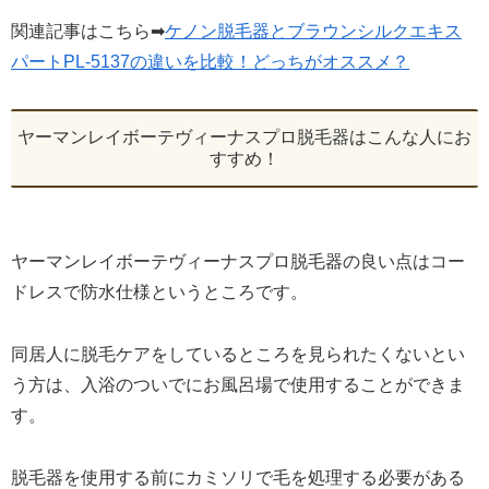
関連記事はこちら➡
ケノン脱毛器とブラウンシルクエキス
パートPL-5137の違いを比較！どっちがオススメ？
ヤーマンレイボーテヴィーナスプロ脱毛器はこんな人にお
すすめ！
ヤーマンレイボーテヴィーナスプロ脱毛器の良い点はコー
ドレスで防水仕様というところです。
同居人に脱毛ケアをしているところを見られたくないとい
う方は、入浴のついでにお風呂場で使用することができま
す。
脱毛器を使用する前にカミソリで毛を処理する必要がある