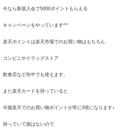
今なら新規入会で5000ポイントもらえる
キャンペーンをやっています^^
楽天ポイントは楽天市場でのお買い物はもちろん
コンビニやドラッグストア
飲食店など街中でも使えます。
また楽天カードを持っていると
今後楽天でのお買い物ポイントが常に3倍になります♪
持っていて損はないので