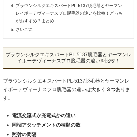
ブラウンシルクエキスパートPL-5137脱毛器とヤーマン
レイボーテヴィーナスプロ脱毛器の違いを比較！どっち
がおすすめ？まとめ
さいごに
ブラウンシルクエキスパートPL-5137脱毛器とヤーマンレ
イボーテヴィーナスプロ脱毛器の違いを比較！
ブラウンシルクエキスパートPL-5137脱毛器とヤーマンレ
イボーテヴィーナスプロ脱毛器の違いは大きく
３つ
ありま
す。
電流交流式か充電式かの違い
同梱アタッチメントの種類の数
照射の間隔