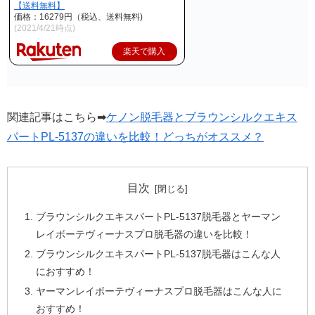
【送料無料】
価格：16279円（税込、送料無料)
(2021/4/21時点)
楽天で購入
関連記事はこちら➡
ケノン脱毛器とブラウンシルクエキス
パートPL-5137の違いを比較！どっちがオススメ？
目次
ブラウンシルクエキスパートPL-5137脱毛器とヤーマン
レイボーテヴィーナスプロ脱毛器の違いを比較！
ブラウンシルクエキスパートPL-5137脱毛器はこんな人
におすすめ！
ヤーマンレイボーテヴィーナスプロ脱毛器はこんな人に
おすすめ！