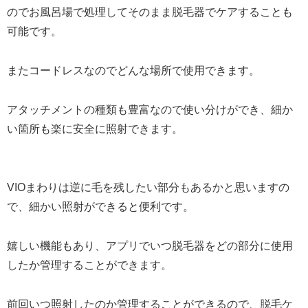
のでお風呂場で処理してそのまま脱毛器でケアすることも
可能です。
またコードレスなのでどんな場所で使用できます。
アタッチメントの種類も豊富なので使い分けができ、細か
い箇所も楽に安全に照射できます。
VIOまわりは逆に毛を残したい部分もあるかと思いますの
で、細かい照射ができると便利です。
嬉しい機能もあり、アプリでいつ脱毛器をどの部分に使用
したか管理することができます。
前回いつ照射したのか管理することができるので、脱毛ケ