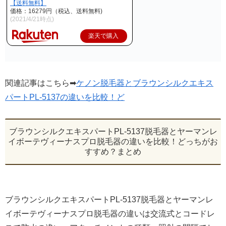
【送料無料】
価格：16279円（税込、送料無料)
(2021/4/21時点)
楽天で購入
関連記事はこちら➡
ケノン脱毛器とブラウンシルクエキス
パートPL-5137の違いを比較！ど
ブラウンシルクエキスパートPL-5137脱毛器とヤーマンレ
イボーテヴィーナスプロ脱毛器の違いを比較！どっちがお
すすめ？まとめ
ブラウンシルクエキスパートPL-5137脱毛器とヤーマンレ
イボーテヴィーナスプロ脱毛器の違いは交流式とコードレ