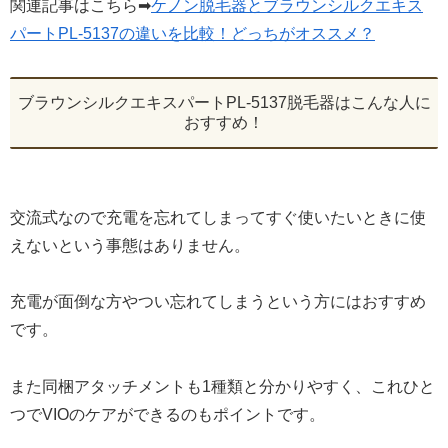
関連記事はこちら➡
ケノン脱毛器とブラウンシルクエキス
パートPL-5137の違いを比較！どっちがオススメ？
ブラウンシルクエキスパートPL-5137脱毛器はこんな人に
おすすめ！
交流式なので充電を忘れてしまってすぐ使いたいときに使
えないという事態はありません。
充電が面倒な方やつい忘れてしまうという方にはおすすめ
です。
また同梱アタッチメントも1種類と分かりやすく、これひと
つでVIOのケアができるのもポイントです。