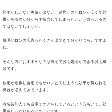
恥ずかしいなど勇気が出ない、結局どのサロンが安くて効
果があるのか分からず断念してしまったという方もいるの
ではないでしょうか。
脱毛サロンの広告もたくさん出てきて分かりづらいですよ
ね。
そんな方におすすめなのは自宅で脱毛処理ができる脱毛機
器です。
技術が進歩し自宅でもサロンと同じような効果が得られる
機器が増えてきています。
有名芸能人でも自宅でケアをしているという方もいて、効
果もしっかりあるとのことです。