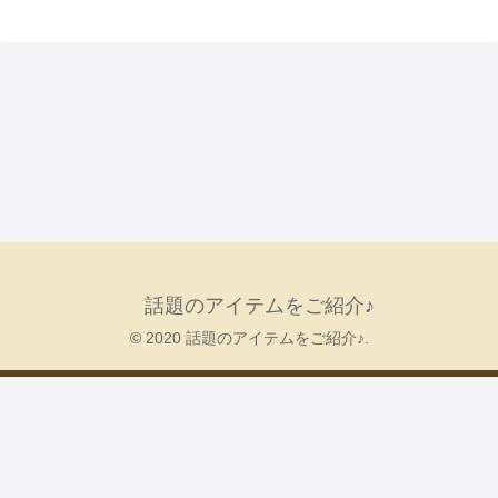
話題のアイテムをご紹介♪
© 2020 話題のアイテムをご紹介♪.