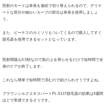
照射のモードは単発を連続で切り替えられるので、デリケ
ートな部分や細かいカーブの部分は単発を使用しましょ
う。
また、ビーナスのカミソリもついてくるので購入してすぐ
脱毛器を使用できるセットとなっています。
照射間隔も0.5秒なので肌の上を滑らせるだけで短時間で全
身のケアが終了します。
これなら簡単で短時間で済むので続けられそうですよね。
ブラウンシルクエキスパートPL-5137脱毛器の効果は4週間
ほどで実感できるそうです。