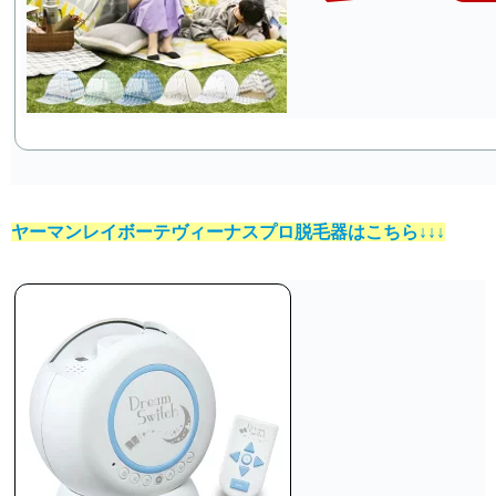
ヤーマンレイボーテヴィーナスプロ脱毛器はこちら↓↓↓