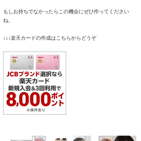
もしお持ちでなかったらこの機会にぜひ作ってください
ね。
↓↓↓楽天カードの作成はこちらからどうぞ