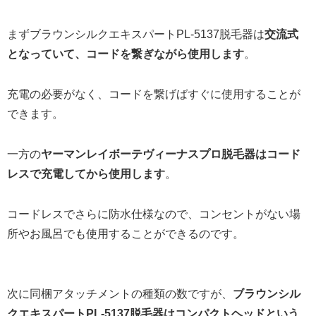
まずブラウンシルクエキスパートPL-5137脱毛器は
交流式
となっていて、コードを繋ぎながら使用します
。
充電の必要がなく、コードを繋げばすぐに使用することが
できます。
一方の
ヤーマンレイボーテヴィーナスプロ脱毛器はコード
レスで充電してから使用します
。
コードレスでさらに防水仕様なので、コンセントがない場
所やお風呂でも使用することができるのです。
次に同梱アタッチメントの種類の数ですが、
ブラウンシル
クエキスパートPL-5137脱毛器はコンパクトヘッドという