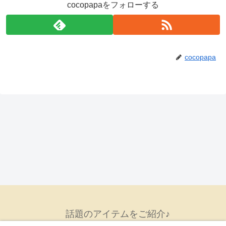
cocopapaをフォローする
cocopapa
話題のアイテムをご紹介♪