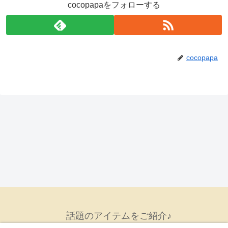
cocopapaをフォローする
cocopapa
話題のアイテムをご紹介♪