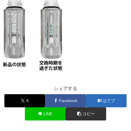
シェアする
X
Facebook
はてブ
LINE
コピー