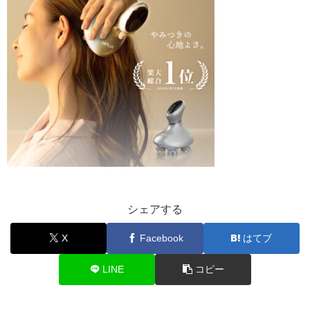
シェアする
X
Facebook
はてブ
LINE
コピー