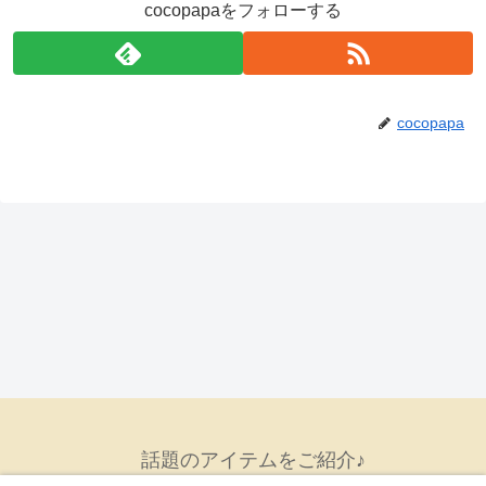
cocopapaをフォローする
cocopapa
話題のアイテムをご紹介♪