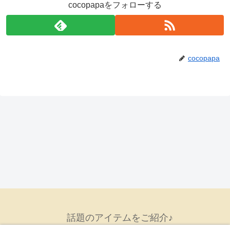
cocopapaをフォローする
cocopapa
話題のアイテムをご紹介♪