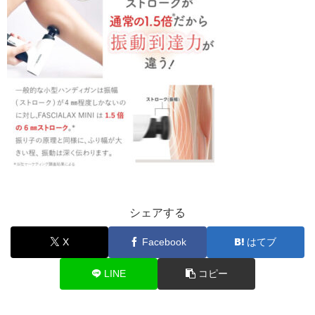
シェアする
X
Facebook
はてブ
LINE
コピー