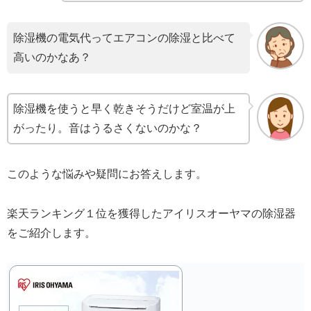
除湿機の電気代ってエアコンの除湿と比べて
高いのかなあ？
除湿機を使うと早く乾きそうだけど室温が上
がったり。音はうるさくないのかな？
このような悩みや疑問にお答えします。
楽天ランキング１位を獲得したアイリスオーヤマの除湿器
をご紹介します。