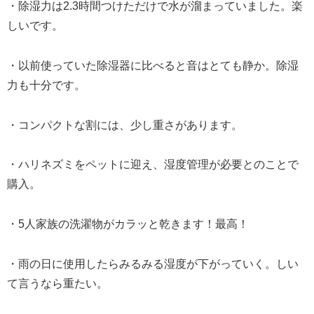
・除湿力は2.3時間つけただけで水が溜まっていました。楽
しいです。
・以前使っていた除湿器に比べると音はとても静か。除湿
力も十分です。
・コンパクトな割には、少し重さがあります。
・ハリネズミをペットに迎え、湿度管理が必要とのことで
購入。
・5人家族の洗濯物がカラッと乾きます！最高！
・雨の日に使用したらみるみる湿度が下がっていく。しい
て言うなら重たい。