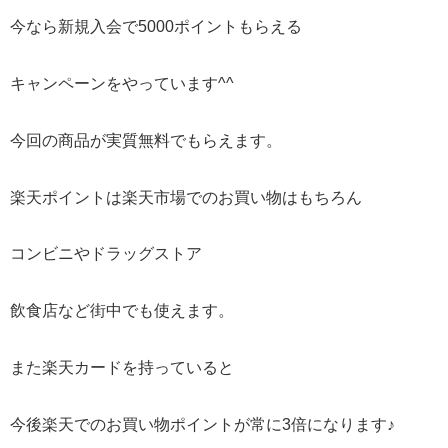
今なら新規入会で5000ポイントもらえる
キャンペーンをやっています^^
今回の商品が実質無料でもらえます。
楽天ポイントは楽天市場でのお買い物はもちろん
コンビニやドラッグストア
飲食店など街中でも使えます。
また楽天カードを持っていると
今後楽天でのお買い物ポイントが常に3倍になります♪