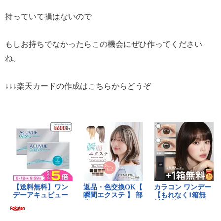
持っていて損はないので
もしお持ちでなかったらこの機会にぜひ作ってください
ね。
↓↓↓楽天カードの作成はこちらからどうぞ