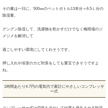
その量は一日に、500㎜のペットボトル13本分＝6.5Ｌ分の
除湿量。
グングン除湿して、洗濯物を乾かすだけでなく梅雨場のジ
メジメを解消して
過ごしやすい環境にしてくれそうです。
押し入れや浴室のカビ対策をしても重宝できそうですよ
ね。
1時間あたり4.7円の電気代で家計にやさしいコンプレッサ
ー式
コンプレッサー式は空気を冷やして結露を発生させる除湿