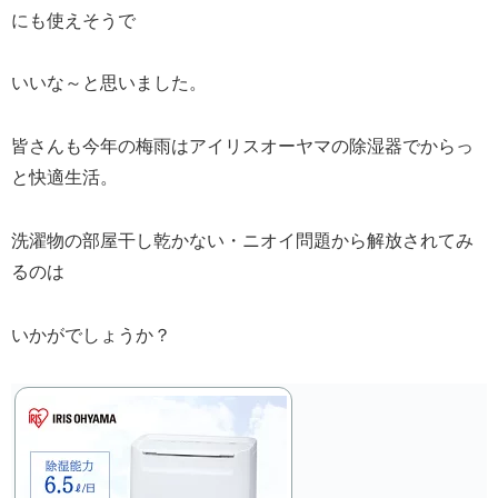
にも使えそうで
いいな～と思いました。
皆さんも今年の梅雨はアイリスオーヤマの除湿器でからっ
と快適生活。
洗濯物の部屋干し乾かない・ニオイ問題から解放されてみ
るのは
いかがでしょうか？