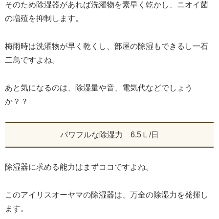
そのため除湿器があれば洗濯物を素早く乾かし、ニオイ菌
の増殖を抑制します。
梅雨時は洗濯物が早く乾くし、部屋の除湿もできるし一石
二鳥ですよね。
あと気になるのは、除湿量や音、電気代などでしょう
か？？
パワフルな除湿力 6.5Ｌ/日
除湿器に求める能力はまずココですよね。
このアイリスオーヤマの除湿器は、万全の除湿力を発揮し
ます。