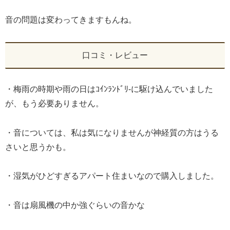
音の問題は変わってきますもんね。
口コミ・レビュー
・梅雨の時期や雨の日はｺｲﾝﾗﾝﾄﾞﾘ-に駆け込んでいました
が、もう必要ありません。
・音については、私は気になりませんが神経質の方はうる
さいと思うかも。
・湿気がひどすぎるアパート住まいなので購入しました。
・音は扇風機の中か強ぐらいの音かな