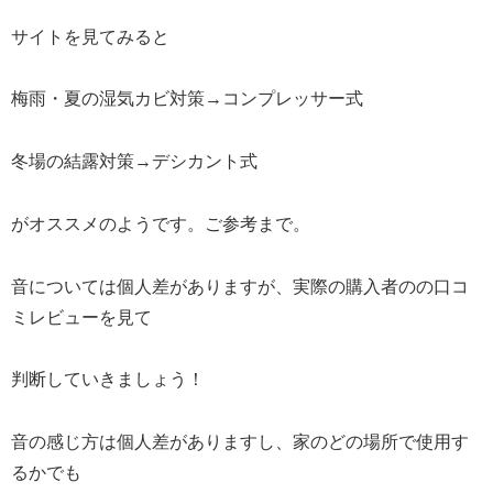
サイトを見てみると
梅雨・夏の湿気カビ対策→コンプレッサー式
冬場の結露対策→デシカント式
がオススメのようです。ご参考まで。
音については個人差がありますが、実際の購入者のの口コ
ミレビューを見て
判断していきましょう！
音の感じ方は個人差がありますし、家のどの場所で使用す
るかでも