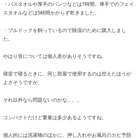
・バスタオルや厚手のパンツなどは7時間。厚手でのフェイ
スタオルなどは5時間かからず乾きました。
・ブルドックを飼っているので除湿のために購入しまし
た。
やはり音については個人差がありそうですね。
寝室で寝るときに、同じ部屋で使用するのは控えたほうが
よさそうですが、
それ以外なら問題ないのかな。。。
コンパクトだけど重量は多少あるようですね。
個人的には洗濯物のほかに、押し入れやお風呂のカビ予防