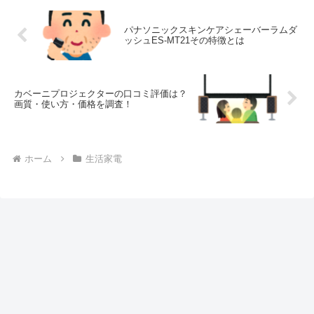
パナソニックスキンケアシェーバーラムダ
ッシュES-MT21その特徴とは
カベーニプロジェクターの口コミ評価は？
画質・使い方・価格を調査！
ホーム
生活家電